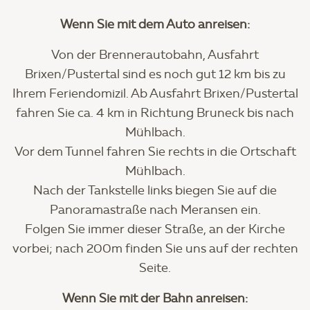
Wenn Sie mit dem Auto anreisen:
Von der Brennerautobahn, Ausfahrt
Brixen/Pustertal sind es noch gut 12 km bis zu
Ihrem Feriendomizil. Ab Ausfahrt Brixen/Pustertal
fahren Sie ca. 4 km in Richtung Bruneck bis nach
Mühlbach.
Vor dem Tunnel fahren Sie rechts in die Ortschaft
Mühlbach.
Nach der Tankstelle links biegen Sie auf die
Panoramastraße nach Meransen ein.
Folgen Sie immer dieser Straße, an der Kirche
vorbei; nach 200m finden Sie uns auf der rechten
Seite.
Wenn Sie mit der Bahn anreisen: