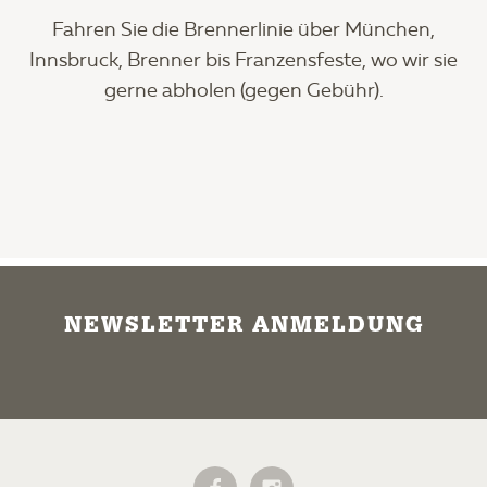
Fahren Sie die Brennerlinie über München,
Innsbruck, Brenner bis Franzensfeste, wo wir sie
gerne abholen (gegen Gebühr).
NEWSLETTER ANMELDUNG