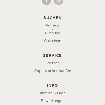
BUCHEN
Anfrage
Buchung
Gutschein
SERVICE
Wetter
Skipass online kaufen
INFO
Anreise & Lage
Bewertungen