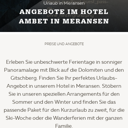
Urlaub in Meransen
ANGEBOTE IM HOTEL
AMBET IN MERANSEN
PREISE UND ANGEBOTE
Erleben Sie unbeschwerte Ferientage in sonniger
Panoramalage mit Blick auf die Dolomiten und den
Gitschberg. Finden Sie Ihr perfektes Urlaubs-
Angebot in unserem Hotel in Meransen. Stöbern
Sie in unseren speziellen Arrangements für den
Sommer und den Winter und finden Sie das
passende Paket für den Kurzurlaub zu zweit, für die
Ski-Woche oder die Wanderferien mit der ganzen
Familie.