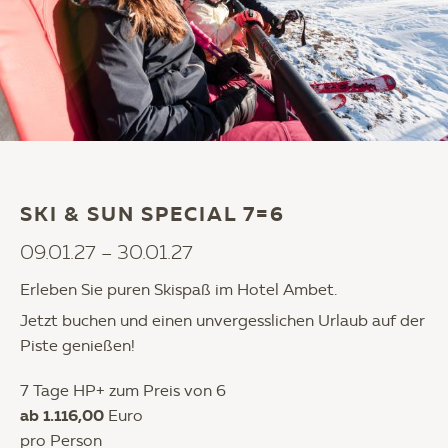
SKI & SUN SPECIAL 7=6
09.01.27 – 30.01.27
Erleben Sie puren Skispaß im Hotel Ambet.
Jetzt buchen und einen unvergesslichen Urlaub auf der
Piste genießen!
7 Tage HP+ zum Preis von 6
ab 1.116,00
Euro
pro Person