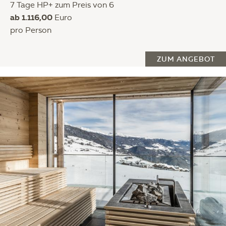
7 Tage HP+ zum Preis von 6
ab 1.116,00
Euro
pro Person
ZUM ANGEBOT