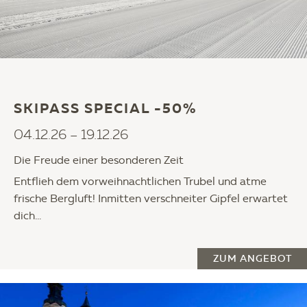
SKIPASS SPECIAL -50%
04.12.26 – 19.12.26
Die Freude einer besonderen Zeit
Entflieh dem vorweihnachtlichen Trubel und atme
frische Bergluft! Inmitten verschneiter Gipfel erwartet
dich...
ZUM ANGEBOT