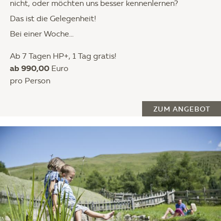
nicht, oder möchten uns besser kennenlernen?
Das ist die Gelegenheit!
Bei einer Woche...
Ab 7 Tagen HP+, 1 Tag gratis!
ab 990,00
Euro
pro Person
ZUM ANGEBOT