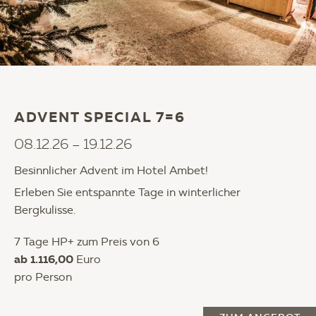
ADVENT SPECIAL 7=6
08.12.26 – 19.12.26
Besinnlicher Advent im Hotel Ambet!
Erleben Sie entspannte Tage in winterlicher
Bergkulisse.
7 Tage HP+ zum Preis von 6
ab 1.116,00
Euro
pro Person