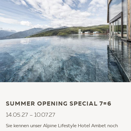
SUMMER OPENING SPECIAL 7=6
14.05.27 – 10.07.27
Sie kennen unser Alpine Lifestyle Hotel Ambet noch