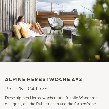
ALPINE HERBSTWOCHE 4=3
19.09.26 – 04.10.26
Diese alpinen Herbstwochen sind für alle Wanderer
geeignet, die die Ruhe suchen und die farbenfrohe