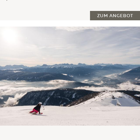
ZUM ANGEBOT