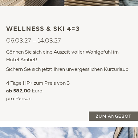
WELLNESS & SKI 4=3
06.03.27 – 14.03.27
Gönnen Sie sich eine Auszeit voller Wohlgefühl im
Hotel Ambet!
Sichern Sie sich jetzt Ihren unvergesslichen Kurzurlaub.
4 Tage HP+ zum Preis von 3
ab 582,00
Euro
pro Person
ZUM ANGEBOT