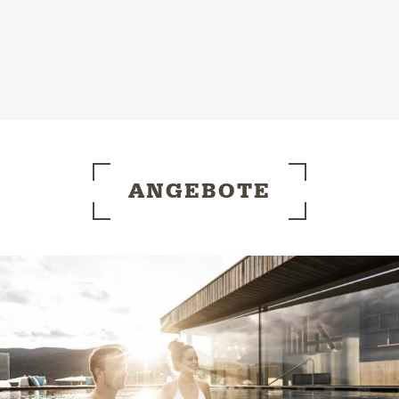
ANGEBOTE