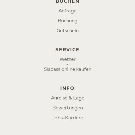
BUCHEN
Anfrage
Buchung
Gutschein
SERVICE
Wetter
Skipass online kaufen
INFO
Anreise & Lage
Bewertungen
Jobs-Karriere