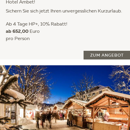
Hotel Ambet!
Sichern Sie sich jetzt Ihren unvergesslichen Kurzurlaub.
Ab 4 Tage HP+, 10% Rabatt!
ab 652,00
Euro
pro Person
ZUM ANGEBOT