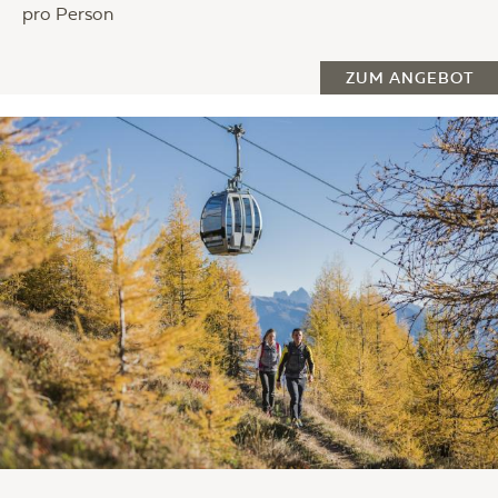
pro Person
ZUM ANGEBOT