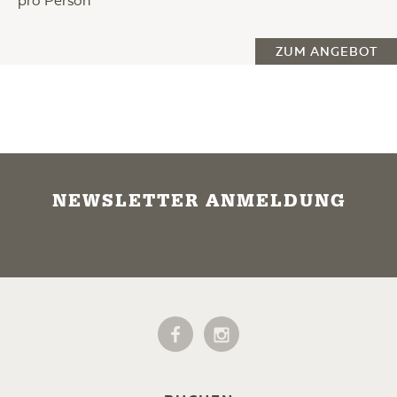
pro Person
ZUM ANGEBOT
NEWSLETTER ANMELDUNG