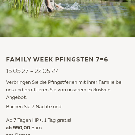
FAMILY WEEK PFINGSTEN 7=6
15.05.27 – 22.05.27
Verbringen Sie die Pfingstferien mit Ihrer Familie bei
uns und profitieren Sie von unserem exklusiven
Angebot:
Buchen Sie 7 Nächte und...
Ab 7 Tagen HP+, 1 Tag gratis!
ab 990,00
Euro