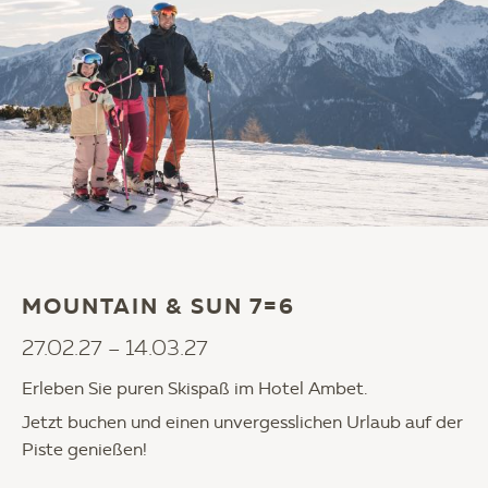
MOUNTAIN & SUN 7=6
27.02.27 – 14.03.27
Erleben Sie puren Skispaß im Hotel Ambet.
Jetzt buchen und einen unvergesslichen Urlaub auf der
Piste genießen!