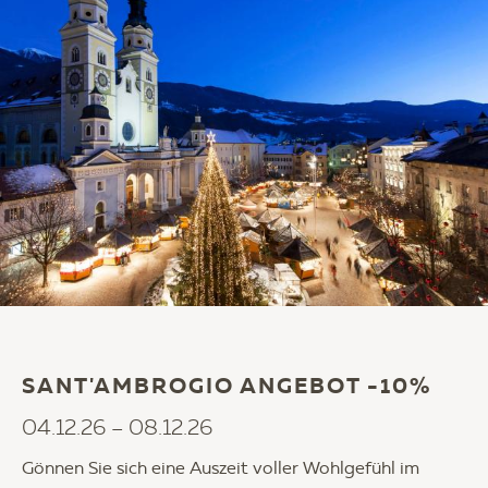
SANT'AMBROGIO ANGEBOT -10%
04.12.26 – 08.12.26
Gönnen Sie sich eine Auszeit voller Wohlgefühl im