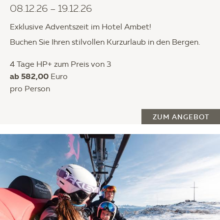
08.12.26 – 19.12.26
Exklusive Adventszeit im Hotel Ambet!
Buchen Sie Ihren stilvollen Kurzurlaub in den Bergen.
4 Tage HP+ zum Preis von 3
ab 582,00
Euro
pro Person
ZUM ANGEBOT