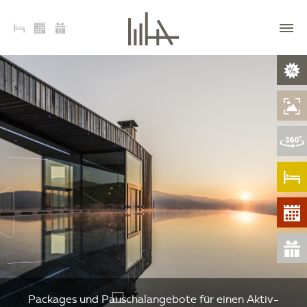
Packages und Pauschalangebote für einen Aktiv-