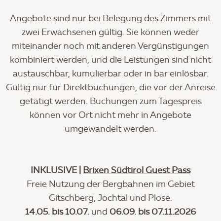
Angebote sind nur bei Belegung des Zimmers mit
zwei Erwachsenen gültig. Sie können weder
miteinander noch mit anderen Vergünstigungen
kombiniert werden, und die Leistungen sind nicht
austauschbar, kumulierbar oder in bar einlösbar.
Gültig nur für Direktbuchungen, die vor der Anreise
getätigt werden. Buchungen zum Tagespreis
können vor Ort nicht mehr in Angebote
umgewandelt werden.
INKLUSIVE |
Brixen Südtirol Guest Pass
Freie Nutzung der Bergbahnen im Gebiet
Gitschberg, Jochtal und Plose.
14.05. bis 10.07.
und
06.09. bis 07.11.2026