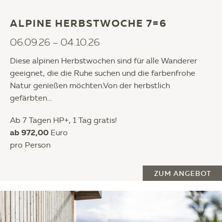
ALPINE HERBSTWOCHE 7=6
06.09.26 – 04.10.26
Diese alpinen Herbstwochen sind für alle Wanderer
geeignet, die die Ruhe suchen und die farbenfrohe
Natur genießen möchten.Von der herbstlich
gefärbten...
Ab 7 Tagen HP+, 1 Tag gratis!
ab 972,00
Euro
pro Person
ZUM ANGEBOT