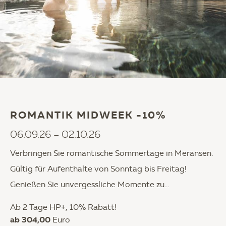
ROMANTIK MIDWEEK -10%
06.09.26 – 02.10.26
Verbringen Sie romantische Sommertage in Meransen.
Gültig für Aufenthalte von Sonntag bis Freitag!
Genießen Sie unvergessliche Momente zu...
Ab 2 Tage HP+, 10% Rabatt!
ab 304,00
Euro