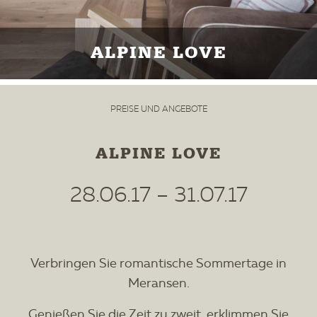
ALPINE LOVE
PREISE UND ANGEBOTE
ALPINE LOVE
28.06.17 – 31.07.17
Verbringen Sie romantische Sommertage in
Meransen.
Genießen Sie die Zeit zu zweit, erklimmen Sie