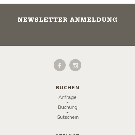
NEWSLETTER ANMELDUNG
BUCHEN
Anfrage
Buchung
Gutschein