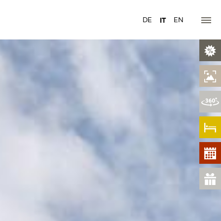
DE
IT
EN