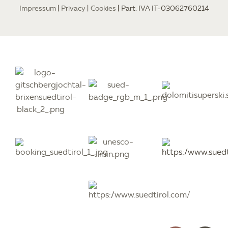
Impressum
Privacy
Cookies
Part. IVA IT-03062760214