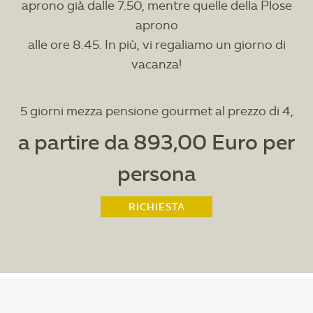
aprono già dalle 7.50, mentre quelle della Plose
aprono
alle ore 8.45. In più, vi regaliamo un giorno di
vacanza!
5 giorni mezza pensione gourmet al prezzo di 4,
a partire da 893,00 Euro per
persona
RICHIESTA