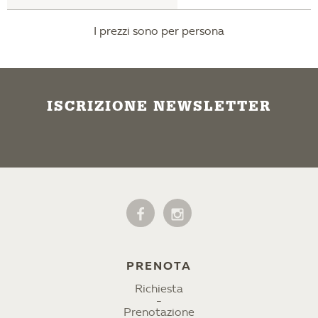
I prezzi sono per persona
ISCRIZIONE NEWSLETTER
PRENOTA
Richiesta
Prenotazione