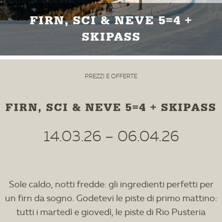
FIRN, SCI & NEVE 5=4 +
SKIPASS
PREZZI E OFFERTE
FIRN, SCI & NEVE 5=4 + SKIPASS
14.03.26 – 06.04.26
Sole caldo, notti fredde: gli ingredienti perfetti per
un firn da sogno. Godetevi le piste di primo mattino:
tutti i martedì e giovedì, le piste di Rio Pusteria