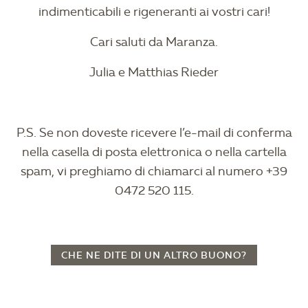
indimenticabili e rigeneranti ai vostri cari!
Cari saluti da Maranza.
Julia e Matthias Rieder
P.S. Se non doveste ricevere l’e-mail di conferma
nella casella di posta elettronica o nella cartella
spam, vi preghiamo di chiamarci al numero +39
0472 520 115.
CHE NE DITE DI UN ALTRO BUONO?