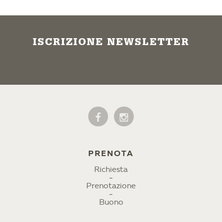
ISCRIZIONE NEWSLETTER
PRENOTA
Richiesta
Prenotazione
Buono