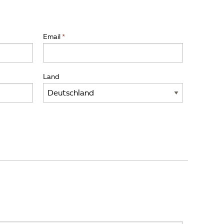
Email
Land