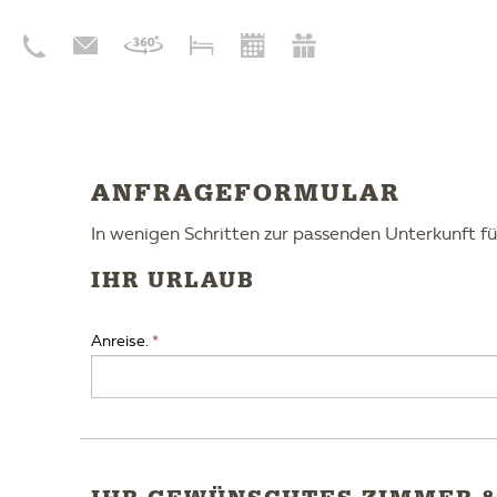
ANFRAGEFORMULAR
In wenigen Schritten zur passenden Unterkunft fü
IHR URLAUB
Anreise.