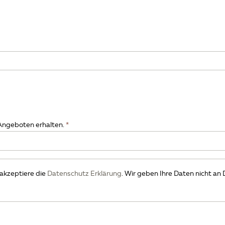
 Angeboten erhalten.
h akzeptiere die
Datenschutz Erklärung
. Wir geben Ihre Daten nicht an 