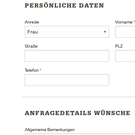
PERSÖNLICHE DATEN
Anrede
Vorname
Straße
PLZ
Telefon
ANFRAGEDETAILS WÜNSCHE
Allgemeine Bemerkungen