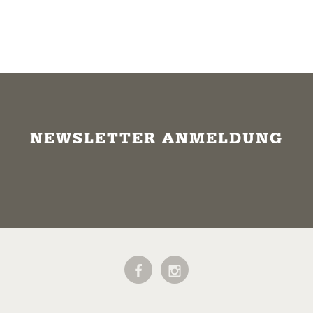
NEWSLETTER ANMELDUNG