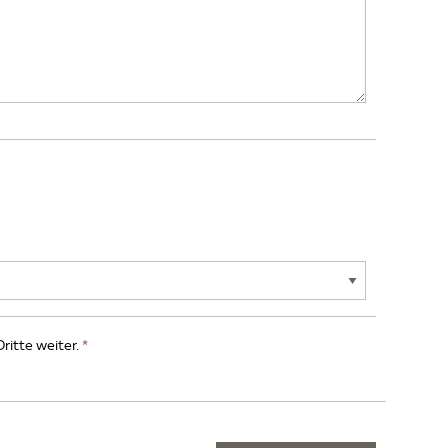
Dritte weiter.