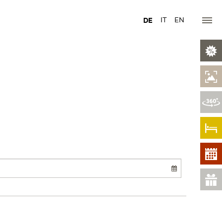
DE
IT
EN