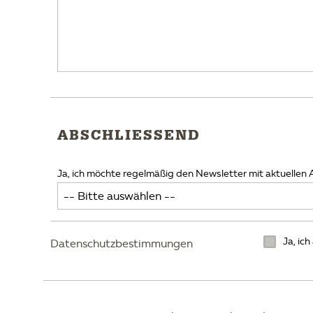
ABSCHLIESSEND
Ja, ich möchte regelmäßig den Newsletter mit aktuellen
Ja, ic
Datenschutzbestimmungen