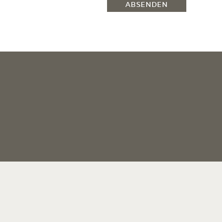
ABSENDEN