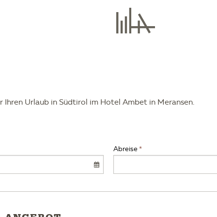
r Ihren Urlaub in Südtirol im Hotel Ambet in Meransen.
Abreise