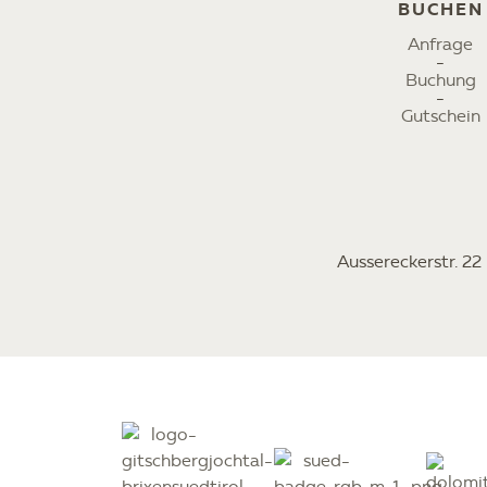
BUCHEN
Anfrage
Buchung
Gutschein
Aussereckerstr. 2