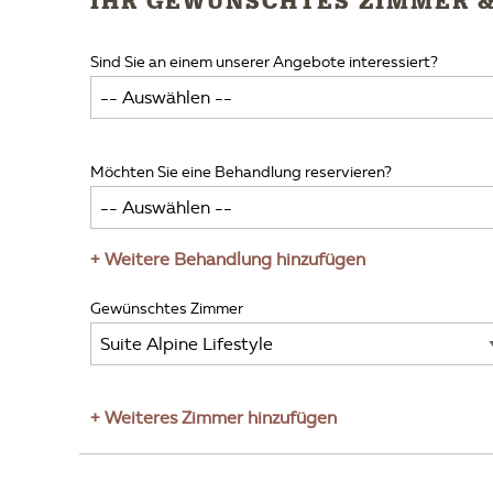
IHR GEWÜNSCHTES ZIMMER 
Sind Sie an einem unserer Angebote interessiert?
Möchten Sie eine Behandlung reservieren?
+ Weitere Behandlung hinzufügen
Gewünschtes Zimmer
+ Weiteres Zimmer hinzufügen