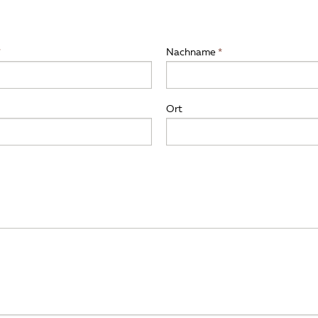
Nachname
Ort