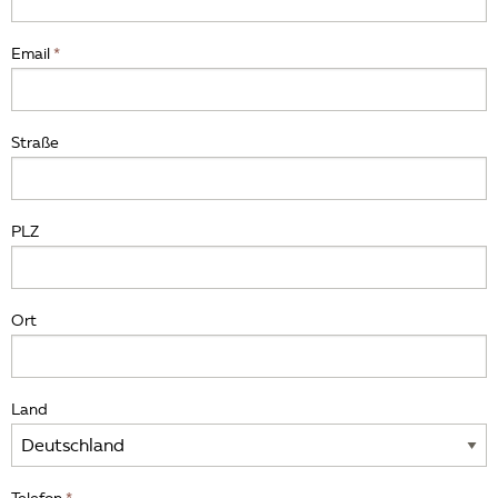
Email
Straße
PLZ
Ort
Land