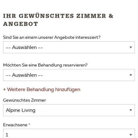
IHR GEWÜNSCHTES ZIMMER &
ANGEBOT
Sind Sie an einem unserer Angebote interessiert?
Möchten Sie eine Behandlung reservieren?
+ Weitere Behandlung hinzufügen
Gewünschtes Zimmer
Erwachsene