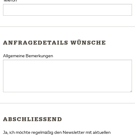
Telefon
ANFRAGEDETAILS WÜNSCHE
Allgemeine Bemerkungen
ABSCHLIESSEND
Ja, ich möchte regelmäßig den Newsletter mit aktuellen