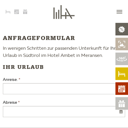
ANFRAGEFORMULAR
In wenigen Schritten zur passenden Unterkunft für Ihren
Urlaub in Südtirol im Hotel Ambet in Meransen.
IHR URLAUB
Anreise.
Abreise