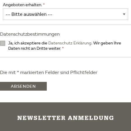
Angeboten erhalten.
Datenschutzbestimmungen
Ja, ich akzeptiere die
Datenschutz Erklärung
. Wir geben Ihre
Daten nicht an Dritte weiter.
Die mit * markierten Felder sind Pflichtfelder
ABSENDEN
NEWSLETTER ANMELDUNG