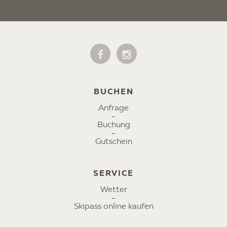
BUCHEN
Anfrage
Buchung
Gutschein
SERVICE
Wetter
Skipass online kaufen