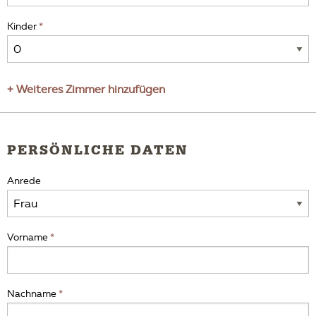
Kinder
+ Weiteres Zimmer hinzufügen
PERSÖNLICHE DATEN
Anrede
Vorname
Nachname