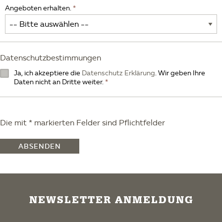
Angeboten erhalten.
Datenschutzbestimmungen
Ja, ich akzeptiere die
Datenschutz Erklärung
. Wir geben Ihre
Daten nicht an Dritte weiter.
Die mit * markierten Felder sind Pflichtfelder
ABSENDEN
NEWSLETTER ANMELDUNG