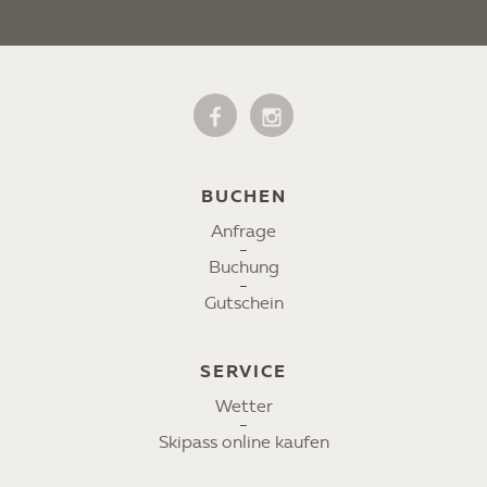
BUCHEN
Anfrage
Buchung
Gutschein
SERVICE
Wetter
Skipass online kaufen