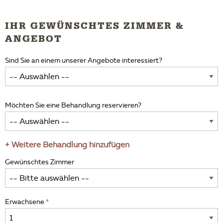
IHR GEWÜNSCHTES ZIMMER &
ANGEBOT
Sind Sie an einem unserer Angebote interessiert?
Möchten Sie eine Behandlung reservieren?
+ Weitere Behandlung hinzufügen
Gewünschtes Zimmer
Erwachsene