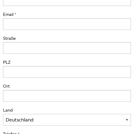
Email
Straße
PLZ
Ort
Land