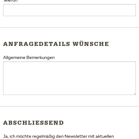
Telefon
ANFRAGEDETAILS WÜNSCHE
Allgemeine Bemerkungen
ABSCHLIESSEND
Ja, ich möchte regelmäßig den Newsletter mit aktuellen