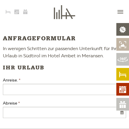
ANFRAGEFORMULAR
In wenigen Schritten zur passenden Unterkunft für Ihren
Urlaub in Südtirol im Hotel Ambet in Meransen.
IHR URLAUB
Anreise.
Abreise