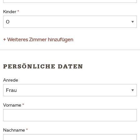
Kinder
+ Weiteres Zimmer hinzufügen
PERSÖNLICHE DATEN
Anrede
Vorname
Nachname