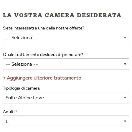
LA VOSTRA CAMERA DESIDERATA
Siete interessati a una delle nostre offerte?
Quale trattamento desidera di prenotare?
+ Aggiungere ulteriore trattamento
Tipologia di camera
Adulti