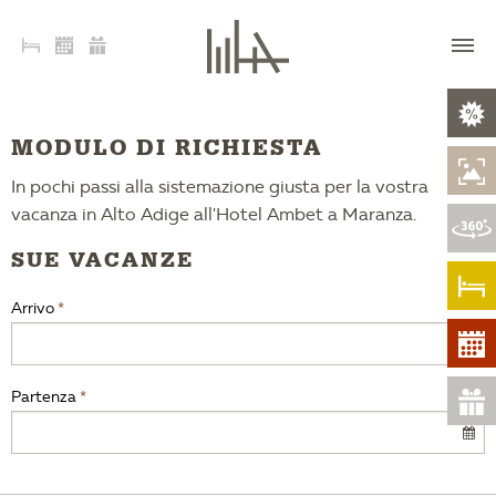
MODULO DI RICHIESTA
In pochi passi alla sistemazione giusta per la vostra
vacanza in Alto Adige all'Hotel Ambet a Maranza.
SUE VACANZE
Arrivo
Partenza