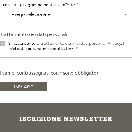
con tutti gli aggiornamenti e le offerte.
Trattamento dei dati personali
Sì, acconsento al
trattamento dei miei dati personali Privacy
. I
miei dati non saranno ceduti a terzi.
I campi contrassegnati con * sono obbligatori
INVIARE
ISCRIZIONE NEWSLETTER