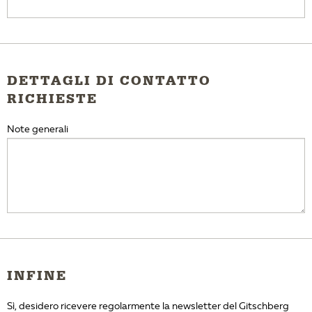
DETTAGLI DI CONTATTO
RICHIESTE
Note generali
INFINE
Sì, desidero ricevere regolarmente la newsletter del Gitschberg