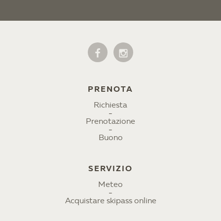
PRENOTA
Richiesta
Prenotazione
Buono
SERVIZIO
Meteo
Acquistare skipass online