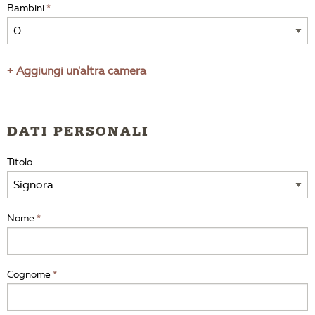
Bambini
+ Aggiungi un'altra camera
DATI PERSONALI
Titolo
Nome
Cognome