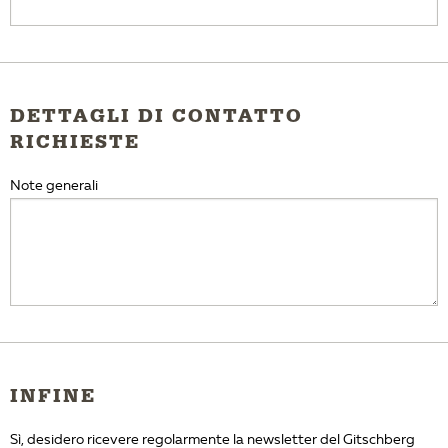
DETTAGLI DI CONTATTO
RICHIESTE
Note generali
INFINE
Sì, desidero ricevere regolarmente la newsletter del Gitschberg