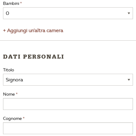
Bambini
+ Aggiungi un'altra camera
DATI PERSONALI
Titolo
Nome
Cognome