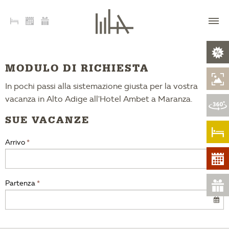
MODULO DI RICHIESTA
In pochi passi alla sistemazione giusta per la vostra
vacanza in Alto Adige all'Hotel Ambet a Maranza.
SUE VACANZE
Arrivo
Partenza