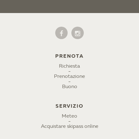
PRENOTA
Richiesta
Prenotazione
Buono
SERVIZIO
Meteo
Acquistare skipass online