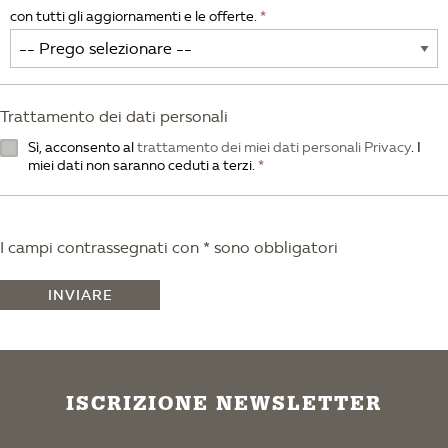
con tutti gli aggiornamenti e le offerte.
Trattamento dei dati personali
Sì, acconsento al
trattamento dei miei dati personali Privacy
. I
miei dati non saranno ceduti a terzi.
I campi contrassegnati con * sono obbligatori
INVIARE
ISCRIZIONE NEWSLETTER