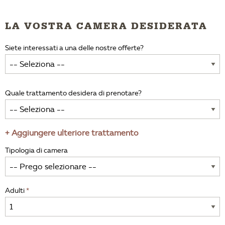
LA VOSTRA CAMERA DESIDERATA
Siete interessati a una delle nostre offerte?
Quale trattamento desidera di prenotare?
+ Aggiungere ulteriore trattamento
Tipologia di camera
Adulti