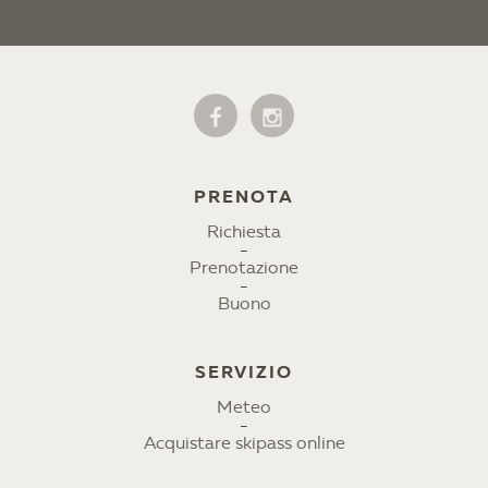
PRENOTA
Richiesta
Prenotazione
Buono
SERVIZIO
Meteo
Acquistare skipass online