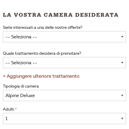
LA VOSTRA CAMERA DESIDERATA
Siete interessati a una delle nostre offerte?
Quale trattamento desidera di prenotare?
+ Aggiungere ulteriore trattamento
Tipologia di camera
Adulti