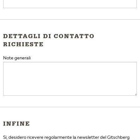
DETTAGLI DI CONTATTO
RICHIESTE
Note generali
INFINE
Sì, desidero ricevere regolarmente la newsletter del Gitschberg