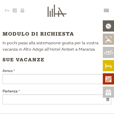
MODULO DI RICHIESTA
In pochi passi alla sistemazione giusta per la vostra
vacanza in Alto Adige all'Hotel Ambet a Maranza.
SUE VACANZE
Arrivo
Partenza