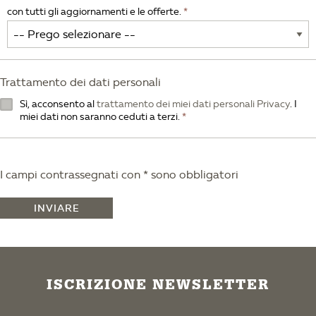
con tutti gli aggiornamenti e le offerte.
Trattamento dei dati personali
Sì, acconsento al
trattamento dei miei dati personali Privacy
. I
miei dati non saranno ceduti a terzi.
I campi contrassegnati con * sono obbligatori
INVIARE
ISCRIZIONE NEWSLETTER