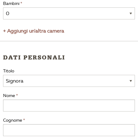
Bambini
+ Aggiungi un'altra camera
DATI PERSONALI
Titolo
Nome
Cognome