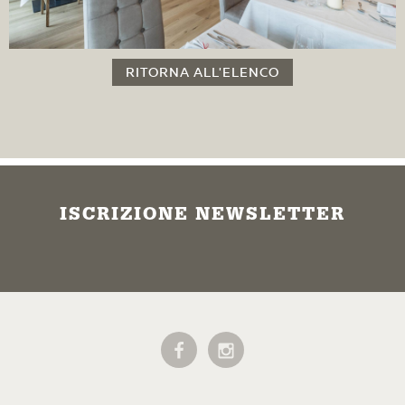
RITORNA ALL'ELENCO
ISCRIZIONE NEWSLETTER