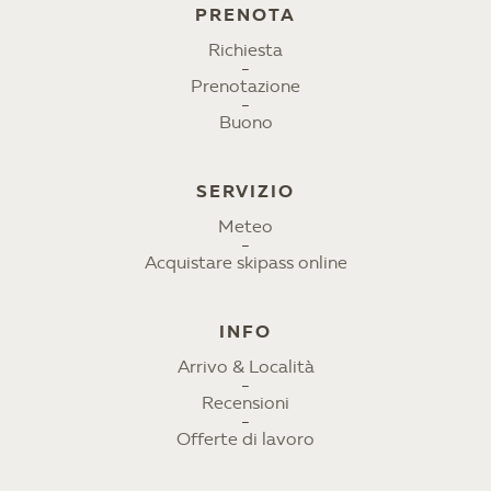
PRENOTA
Richiesta
Prenotazione
Buono
SERVIZIO
Meteo
Acquistare skipass online
INFO
Arrivo & Località
Recensioni
Offerte di lavoro