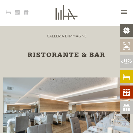
GALLERIA D'IMMAGINE
RISTORANTE & BAR